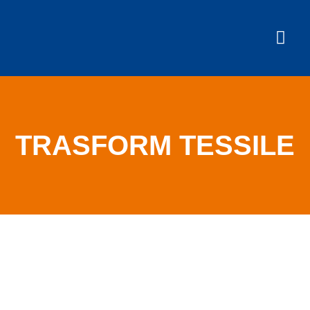
TRASFORM TESSILE