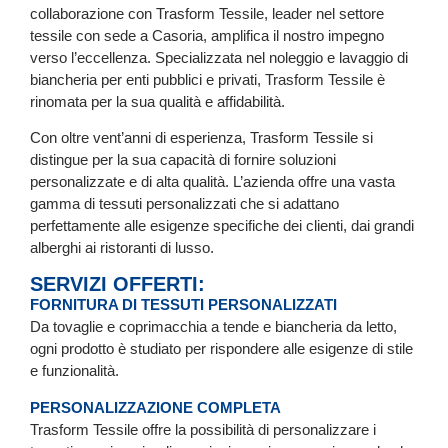
collaborazione con Trasform Tessile, leader nel settore
tessile con sede a Casoria, amplifica il nostro impegno
verso l’eccellenza. Specializzata nel noleggio e lavaggio di
biancheria per enti pubblici e privati, Trasform Tessile è
rinomata per la sua qualità e affidabilità.
Con oltre vent’anni di esperienza, Trasform Tessile si
distingue per la sua capacità di fornire soluzioni
personalizzate e di alta qualità. L’azienda offre una vasta
gamma di tessuti personalizzati che si adattano
perfettamente alle esigenze specifiche dei clienti, dai grandi
alberghi ai ristoranti di lusso.
SERVIZI OFFERTI:
FORNITURA DI TESSUTI PERSONALIZZATI
Da tovaglie e coprimacchia a tende e biancheria da letto,
ogni prodotto è studiato per rispondere alle esigenze di stile
e funzionalità.
PERSONALIZZAZIONE COMPLETA
Trasform Tessile offre la possibilità di personalizzare i