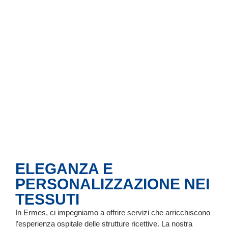
ELEGANZA E
PERSONALIZZAZIONE NEI
TESSUTI
In Ermes, ci impegniamo a offrire servizi che arricchiscono
l’esperienza ospitale delle strutture ricettive. La nostra