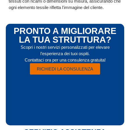
tessuti con ricami o dimensioni su misura, assicurando che
ogni elemento tessile rifletta l'immagine del cliente.
PRONTO A MIGLIORARE
LA TUA STRUTTURA?
Scopri i nostri servizi personalizzati per elevare
l’esperienza dei tuoi ospiti.
Contattaci ora per una consulenza gratuita!
RICHIEDI LA CONSULENZA