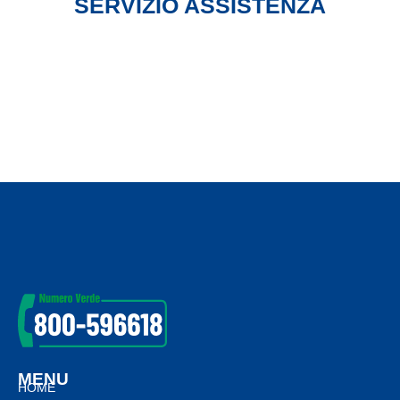
SERVIZIO ASSISTENZA
MENU
HOME